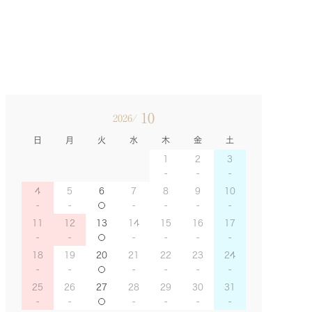
10
2026/
日
月
火
水
木
金
土
1
2
3
4
5
6
7
8
9
10
11
12
13
14
15
16
17
18
19
20
21
22
23
24
25
26
27
28
29
30
31