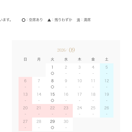
います。
空席あり
残りわずか
満席
09
2026/
日
月
火
水
木
金
土
1
2
3
4
5
6
7
8
9
10
11
12
13
14
15
16
17
18
19
20
21
22
23
24
25
26
27
28
29
30