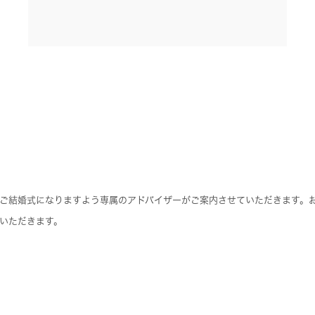
ご結婚式になりますよう専属のアドバイザーがご案内させていただきます。
いただきます。