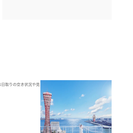
お日取りの空き状況や見