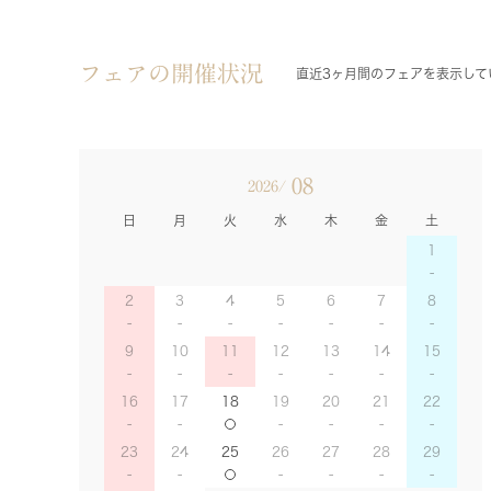
フェアの開催状況
直近3ヶ月間のフェアを表示して
08
2026/
日
月
火
水
木
金
土
1
2
3
4
5
6
7
8
9
10
11
12
13
14
15
16
17
18
19
20
21
22
23
24
25
26
27
28
29