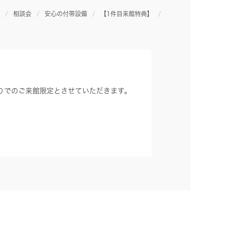
相談会
安心の付帯設備
【1件目来館特典】
りでのご来館限定とさせていただきます。