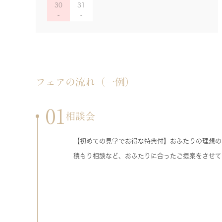
30
31
フェアの流れ（一例）
01
相談会
【初めての見学でお得な特典付】おふたりの理想の
積もり相談など、おふたりに合ったご提案をさせて