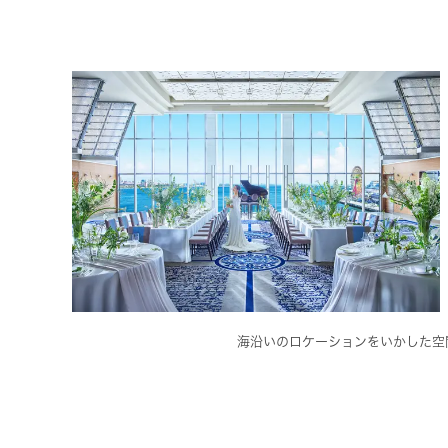
海沿いのロケーションをいかした空