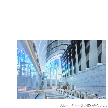
「ブルー」がベースの深い色合いの