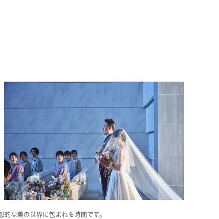
想的な美の世界に包まれる時間です。