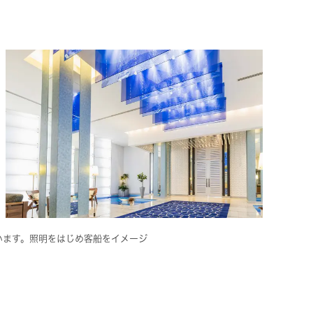
います。照明をはじめ客船をイメージ