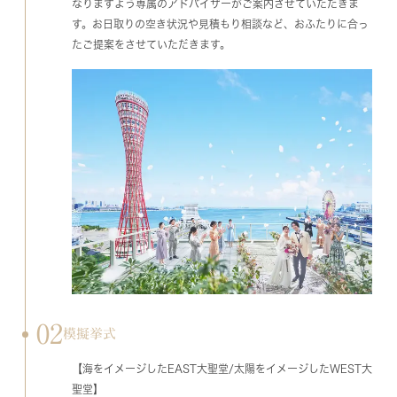
なりますよう専属のアドバイザーがご案内させていただきま
す。お日取りの空き状況や見積もり相談など、おふたりに合っ
たご提案をさせていただきます。
02
模擬挙式
【海をイメージしたEAST大聖堂/太陽をイメージしたWEST大
聖堂】