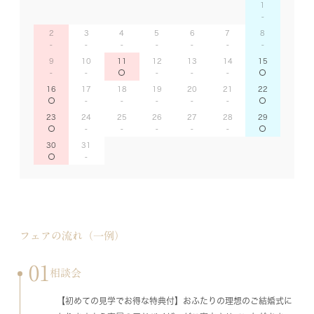
1
2
3
4
5
6
7
8
9
10
11
12
13
14
15
16
17
18
19
20
21
22
23
24
25
26
27
28
29
30
31
フェアの流れ（一例）
01
相談会
【初めての見学でお得な特典付】おふたりの理想のご結婚式に