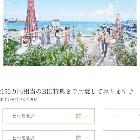
150万円相当のBIG特典をご用意しております♪
お問い合わせください