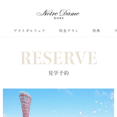
ジ
ブライダルフェア
料金プラン
特典
RESERVE
見学予約