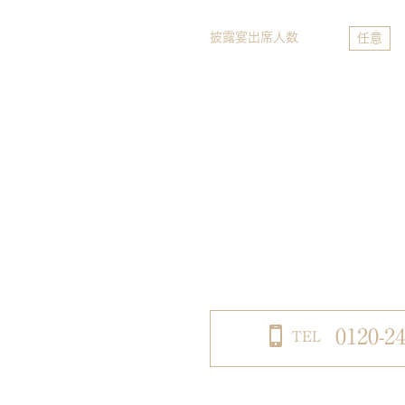
披露宴出席人数
任意
0120-24
TEL