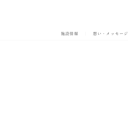
施設情報
想い・メッセー